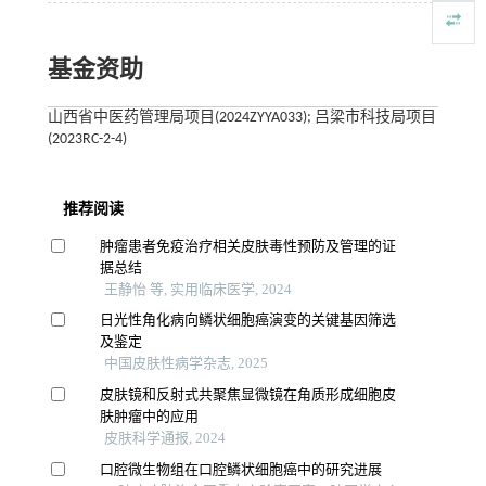
基金资助
山西省中医药管理局项目(2024ZYYA033); 吕梁市科技局项目
(2023RC-2-4)