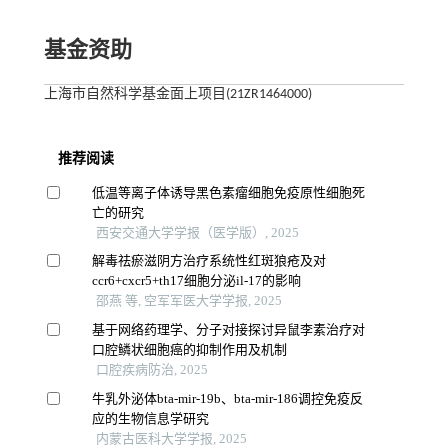
基金资助
上海市自然科学基金面上项目(21ZR1464000)