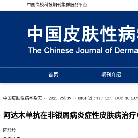
中国高校科技期刊集群服务平台
首页
期刊介绍
中国皮肤性病学杂志
››
2025, Vol. 39
››
Issue (2)
: 119 -127.
DOI:
10.137
阿达木单抗在非银屑病炎症性皮肤病治疗
陈玲玲