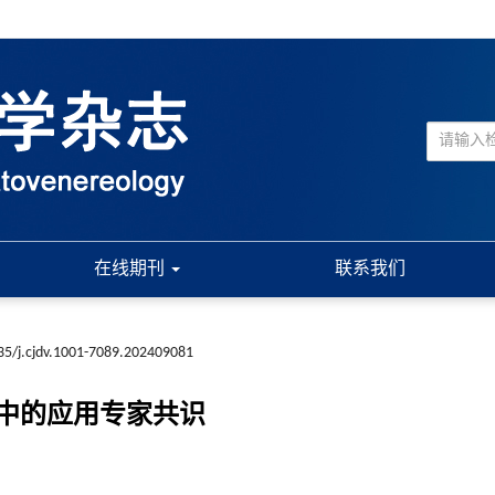
在线期刊
联系我们
35/j.cjdv.1001-7089.202409081
中的应用专家共识