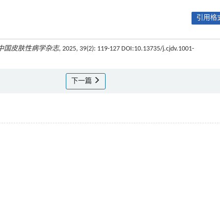
引用格式
中国皮肤性病学杂志
, 2025, 39(2): 119-127 DOI:10.13735/j.cjdv.1001-
下一篇