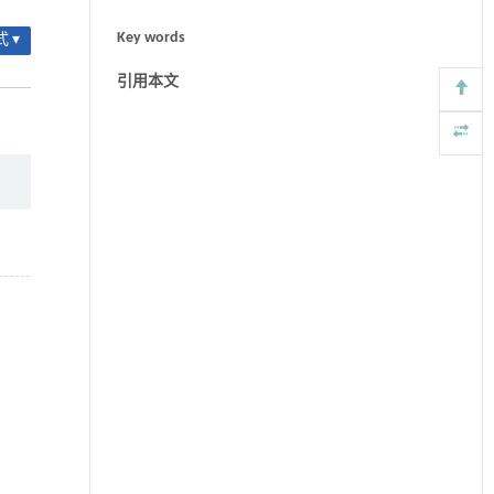
Key words
 ▾
引用本文