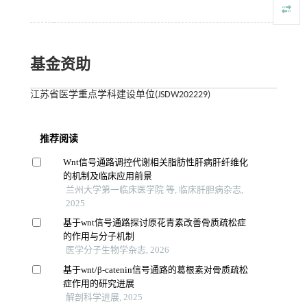
基金资助
江苏省医学重点学科建设单位(JSDW202229)