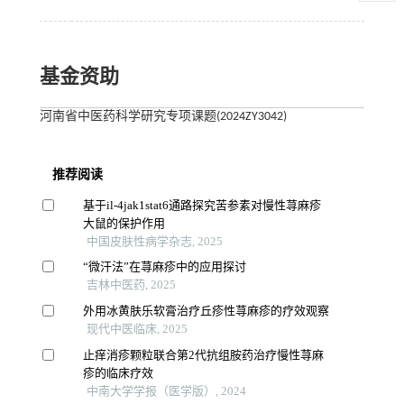
基金资助
河南省中医药科学研究专项课题(2024ZY3042)