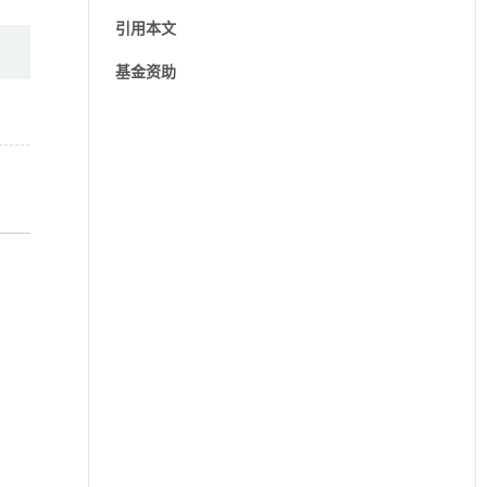
引用本文
基金资助