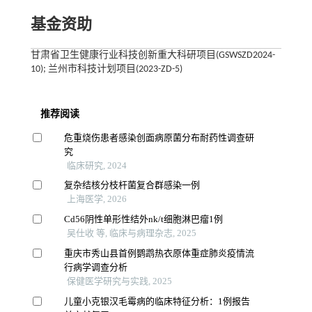
基金资助
甘肃省卫生健康行业科技创新重大科研项目(GSWSZD2024-
10); 兰州市科技计划项目(2023-ZD-5)