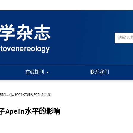
在线期刊
联系我们
35/j.cjdv.1001-7089.202411131
pelin水平的影响