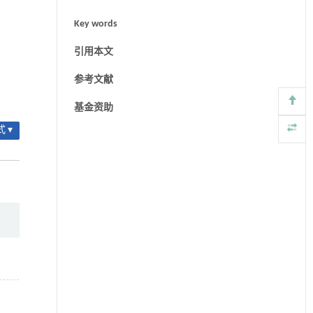
Key words
引用本文
参考文献
基金资助
 ▾