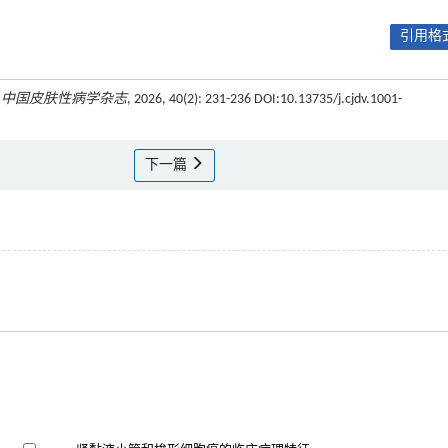
引用格式
.
中国皮肤性病学杂志
, 2026, 40(2): 231-236 DOI:10.13735/j.cjdv.1001-
下一篇