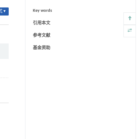
Key words
 ▾
引用本文
参考文献
基金资助