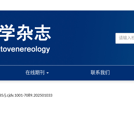
在线期刊
联系我们
35/j.cjdv.1001-7089.202501033