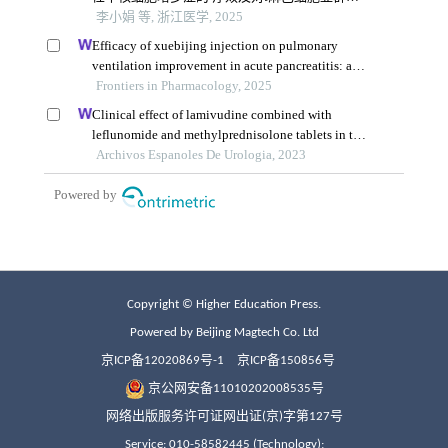
Copyright © Higher Education Press.
Powered by Beijing Magtech Co. Ltd
京ICP备12020869号-1
京ICP备150856号
京公网安备11010202008535号
网络出版服务许可证网出证(京)字第127号
Service: 010-58582445 (Technology);