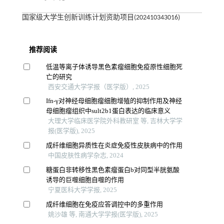
国家级大学生创新训练计划资助项目(202410343016)