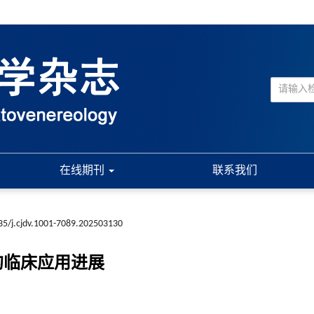
在线期刊
联系我们
35/j.cjdv.1001-7089.202503130
的临床应用进展