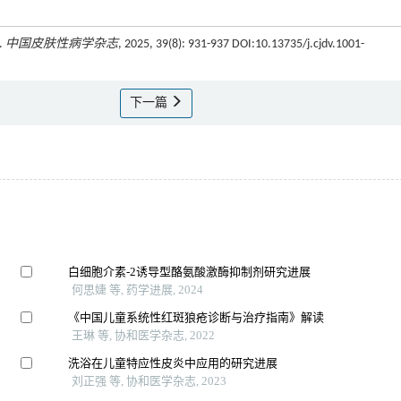
.
中国皮肤性病学杂志
, 2025, 39(8): 931-937 DOI:10.13735/j.cjdv.1001-
下一篇