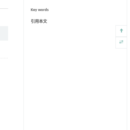
Key words
引用本文