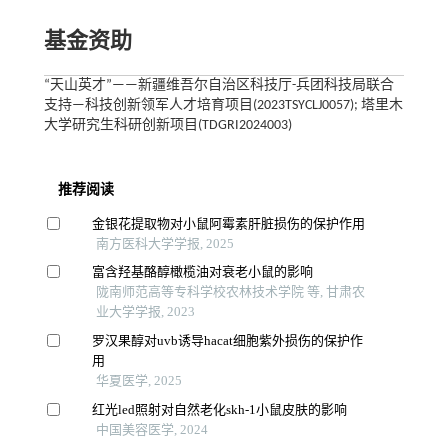
基金资助
“天山英才”——新疆维吾尔自治区科技厅-兵团科技局联合
支持—科技创新领军人才培育项目(2023TSYCLJ0057); 塔里木
大学研究生科研创新项目(TDGRI2024003)