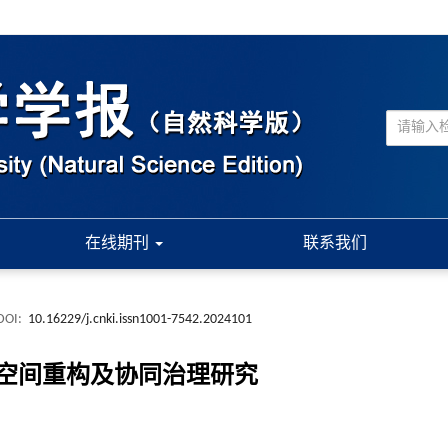
在线期刊
联系我们
DOI:
10.16229/j.cnki.issn1001-7542.2024101
空间重构及协同治理研究