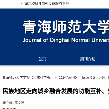
中国高校科技期刊集群服务平台
首页
期刊介绍
青海师范大学学报（自然科学版）
››
2024, Vol. 40
››
Issue (01)
: 1 -10.
民族地区走向城乡融合发展的功能互补、
唐立峰, 陈文烈