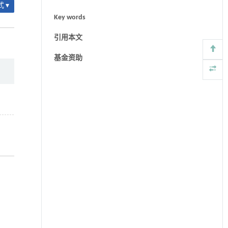
 ▾
Key words
引用本文
基金资助