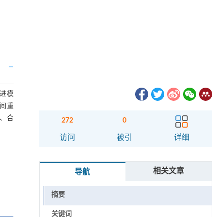
进模
间重
、合
272
0
访问
被引
详细
相关文章
导航
摘要
关键词