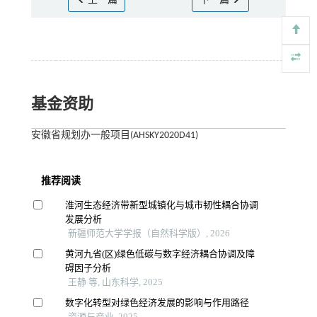
上一篇
下一篇
基金资助
安徽省规划办一般项目(AHSKY2020D41)