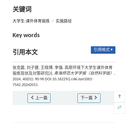
关键词
大学生:课外体育锻炼
/
实施路径
Key words
引用格式 ▾
引用本文
张克震, 刘子健, 王晓博, 李强. 高原环境下大学生课外体育
锻炼现状及对策研究[J].
青海师范大学学报（自然科学版）
,
2024, 40(01): 90-96 DOI:10.16229/j.cnki.issn1001-
7542.20242011
上一篇
下一篇