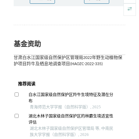
基金资助
甘肃白水江国家级自然保护区管理局2022年野生动植物保
护项目羚牛及栖息地调查项目(HAOZC-2022-335)