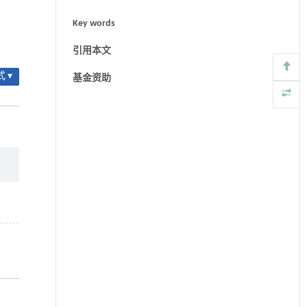
Key words
引用本文
 ▾
基金资助