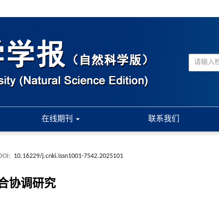
在线期刊
联系我们
DOI:
10.16229/j.cnki.issn1001-7542.2025101
合协调研究