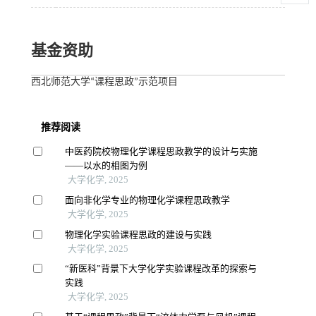
基金资助
西北师范大学“课程思政”示范项目