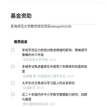
基金资助
青海师范大学教学研究项目(qhnujy202226)