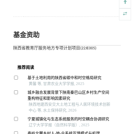
基金资助
陕西省教育厅服务地方专项计划项目(22JE005)