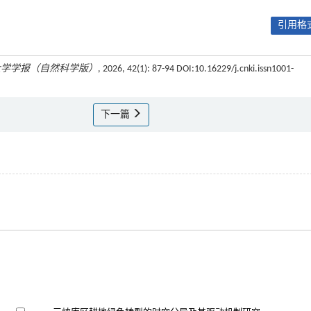
引用格式
大学学报（自然科学版）
, 2026, 42(1): 87-94 DOI:10.16229/j.cnki.issn1001-
下一篇