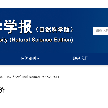
在线期刊
联系我们
DOI:
10.16229/j.cnki.issn1001-7542.2026111
价