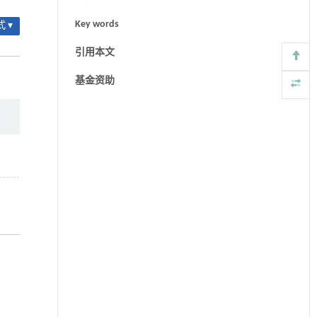
Key words
 ▾
引用本文
基金资助