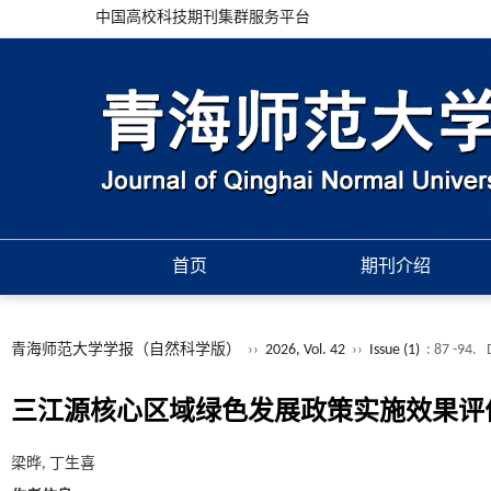
中国高校科技期刊集群服务平台
首页
期刊介绍
青海师范大学学报（自然科学版）
››
2026, Vol. 42
››
Issue (1)
: 87 -94.
三江源核心区域绿色发展政策实施效果评
梁晔, 丁生喜