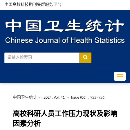
中国高校科技期刊集群服务平台
Toggle
中国卫生统计
››
2024, Vol. 41
››
Issue (06)
: 922 -926.
高校科研人员工作压力现状及影响
因素分析