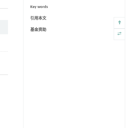
Key words
引用本文
基金资助