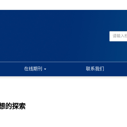
在线期刊
联系我们
想的探索