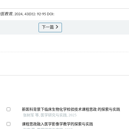
中医教育
, 2024, 43(01): 92-95 DOI:
下一篇