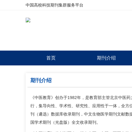
中国高校科技期刊集群服务平台
首页
期刊介绍
期刊介绍
《中医教育》创办于1982年，是教育部主管北京中医
行，集导向性、学术性、研究性、应用性于一体，全方
刊（遴选）数据库收录期刊，中文生物医学期刊文献数
国学术期刊（光盘版）全文收录期刊。