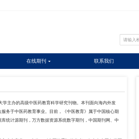
在线期刊
联系我们
药大学主办的高级中医药教育科学研究刊物。本刊面向海内外发
位服务于中医药教育事业。目前，《中医教育》属于中国核心期
据库统计源期刊，万方数据资源系统数字期刊，中国期刊网、中