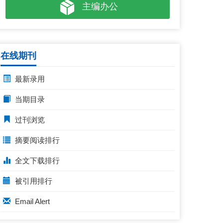
主编办公
在线期刊
最新录用
当期目录
过刊浏览
摘要阅读排行
全文下载排行
被引用排行
Email Alert