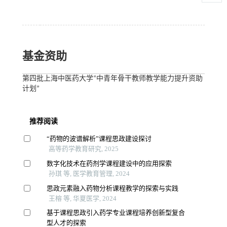
基金资助
第四批上海中医药大学“中青年骨干教师教学能力提升资助
计划”