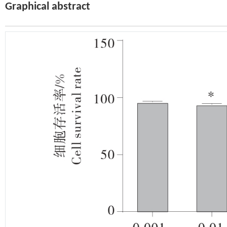
Graphical abstract