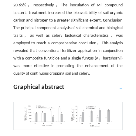
20.65%，respectively，The inoculation of MF compound
bacteria treatment increased the bioavailability of soil organic
carbon and nitrogen to a greater significant extent.
Conclusion
The principal component analysis of soil chemical and biological
traits，as well as celery biological characteristics，was
employed to reach a comprehensive conclusion，This analysis
revealed that conventional fertilizer application in conjunction
with a composite fungicide and a single fungus (A，hartshornii)
was more effective in promoting the enhancement of the
quality of continuous cropping soil and celery.
Graphical abstract