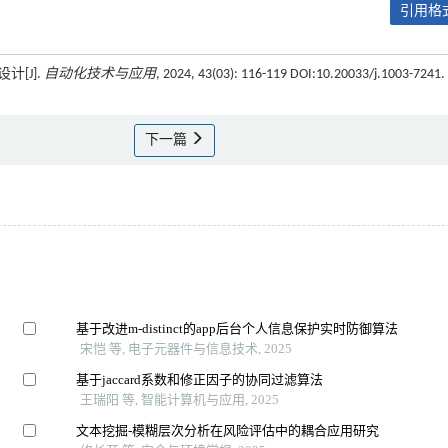
引用格式
[J].
自动化技术与应用
, 2024, 43(03): 116-119 DOI:10.20033/j.1003-7241.
下一篇