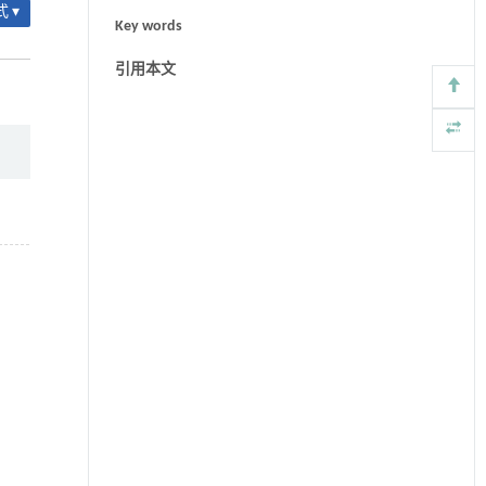
 ▾
Key words
引用本文