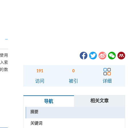
。使用
写入索
的数
191
0
访问
被引
详细
相关文章
导航
摘要
关键词