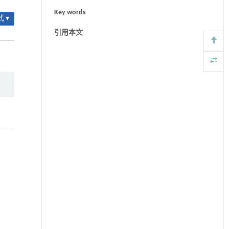
Key words
 ▾
引用本文