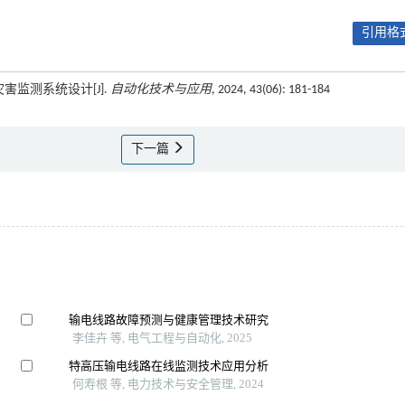
引用格式
灾害监测系统设计[J].
自动化技术与应用
, 2024, 43(06): 181-184
下一篇