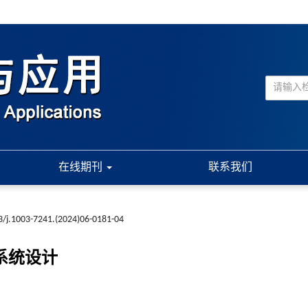
在线期刊
联系我们
3/j.1003-7241.(2024)06-0181-04
系统设计