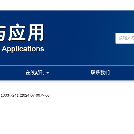
在线期刊
联系我们
.1003-7241.(2024)07-0079-05