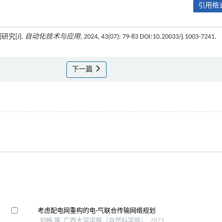
引用格式
究[J].
自动化技术与应用
, 2024, 43(07): 79-83 DOI:10.20033/j.1003-7241.
下一篇