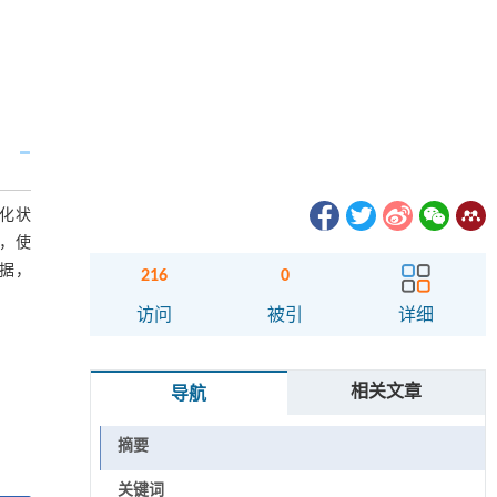
化状
，使
据，
216
0
访问
被引
详细
相关文章
导航
摘要
关键词