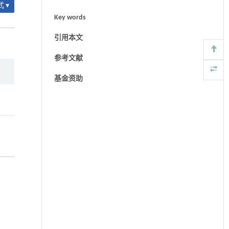
 ▾
Key words
引用本文
参考文献
基金资助