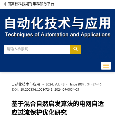
中国高校科技期刊集群服务平台
Toggle
自动化技术与应用
››
2024, Vol. 43
››
Issue (09)
: 34 -37+46.
DOI:
10.20033/j.1003-7241.(2024)09-0034-05
基于混合自然启发算法的电网自适
应过流保护优化研究