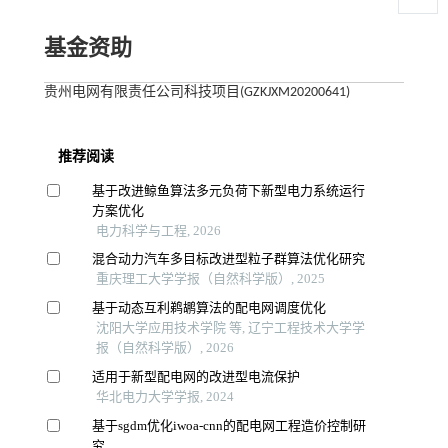
基金资助
贵州电网有限责任公司科技项目(GZKJXM20200641)