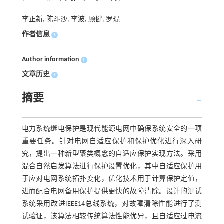
李正新, 陈斗沙, 李波, 顾健, 罗琨
作者信息
+
Author information
+
文章历史
+
摘要
电力系统继电保护是现代能源电网中确保系统安全的一项
重要任务。针对电网自适应保护和保护优化进行深入研
究，提出一种新型聚类概念的自适应保护实现方法。采用
混合自然启发算法进行保护设置优化，其中自适应保护用
于应对电网系统拓扑变化，优化技术用于计算保护定值，
进而配合电网备用保护提供更快的故障清除。设计的测试
系统采用改进IEEE14总线系统，对故障清除性能进行了测
试验证，该算法相较传统算法性能优异，且自适应过电流