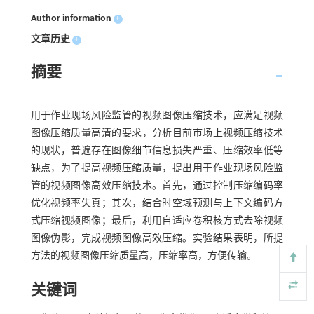
Author information
+
文章历史
+
摘要
用于作业现场风险监管的视频图像压缩技术，应满足视频
图像压缩质量高清的要求，分析目前市场上视频压缩技术
的现状，普遍存在图像细节信息损失严重、压缩效率低等
缺点，为了提高视频压缩质量，提出用于作业现场风险监
管的视频图像高效压缩技术。首先，通过控制压缩编码率
优化视频率失真；其次，结合时空域预测与上下文编码方
式压缩视频图像；最后，利用自适应卷积核方式去除视频
图像伪影，完成视频图像高效压缩。实验结果表明，所提
方法的视频图像压缩质量高，压缩率高，方便传输。
关键词