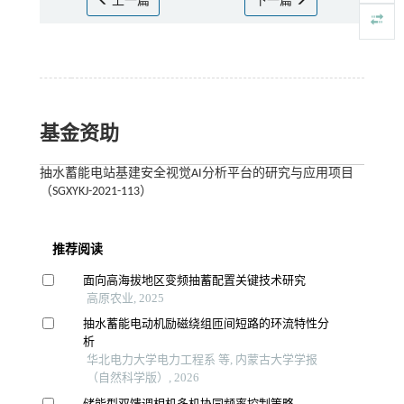
上一篇
下一篇
基金资助
抽水蓄能电站基建安全视觉AI分析平台的研究与应用项目
（SGXYKJ-2021-113）