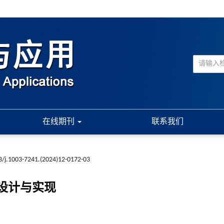
在线期刊
联系我们
3/j.1003-7241.(2024)12-0172-03
的设计与实现