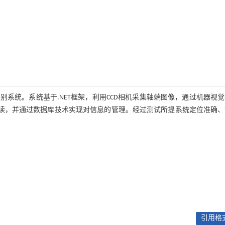
系统。系统基于.NET框架，利用CCD相机采集轴端图像，通过机器视
解读，并通过数据库技术实现对信息的管理。经过测试所提系统定位准确、
引用格式