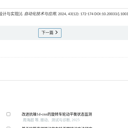
计与实现[J].
自动化技术与应用
, 2024, 43(12): 172-174 DOI:10.20033/j.1003
下一篇