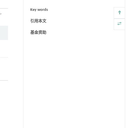
Key words
-
引用本文
基金资助