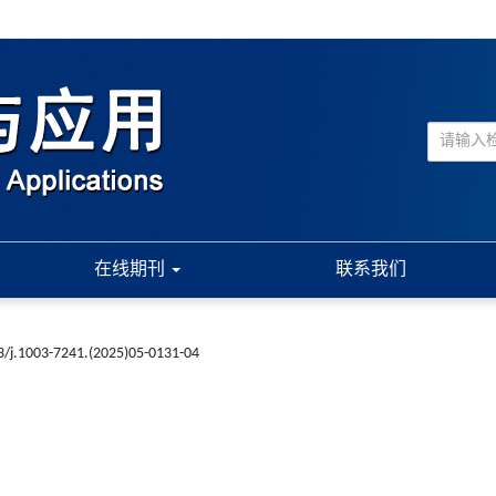
在线期刊
联系我们
3/j.1003-7241.(2025)05-0131-04