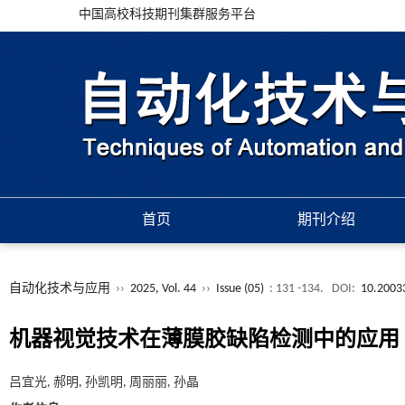
中国高校科技期刊集群服务平台
首页
期刊介绍
自动化技术与应用
››
2025, Vol. 44
››
Issue (05)
: 131 -134.
DOI:
10.2003
机器视觉技术在薄膜胶缺陷检测中的应用
吕宜光, 郝明, 孙凯明, 周丽丽, 孙晶