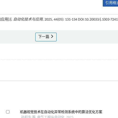
引用格式
用[J].
自动化技术与应用
, 2025, 44(05): 131-134 DOI:10.20033/j.1003-7241
下一篇