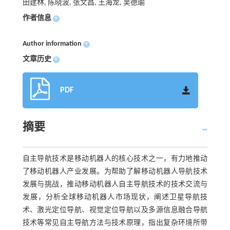
田建林, 陈晓波, 张文昌, 王海龙, 吴德瑜
作者信息
+
Author information
+
文章历史
+
PDF
摘要
自主导航技术是移动机器人的核心技术之一，有力地推动
了移动机器人产业发展。为帮助了解移动机器人导航技术
发展与挑战，推动移动机器人自主导航技术的技术交流与
发展，分析全球移动机器人市场现状，阐述卫星导航技
术、激光定位导航、视觉定位导航以及多源信息融合导航
技术等常见自主导航方法与技术原理，指出复杂环境所带