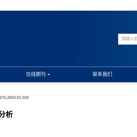
在线期刊
联系我们
227x.2024.01.010
分析