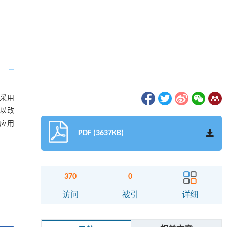
，采用
以改
应用
PDF (3637KB)
370
0
访问
被引
详细