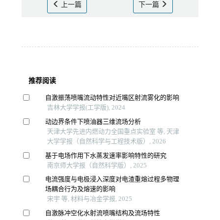
上一篇
下一篇