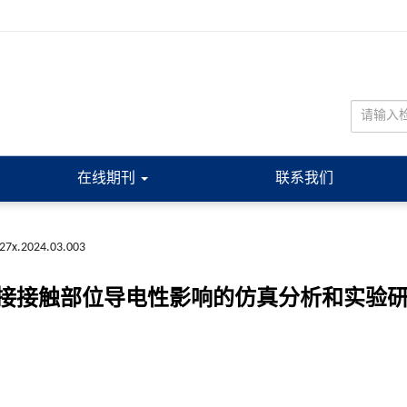
在线期刊
联系我们
227x.2024.03.003
接接触部位导电性影响的仿真分析和实验