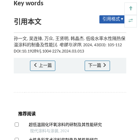
Key words
引用格式 ▾
引用本文
孙一文, 吴连锋, 万众, 王贤明, 韩晶杰. 低吸水率水性隔热保
温涂料的制备及性能[J].
电镀与涂饰
, 2024, 43(03): 105-112
DOI:10.19289/j.1004-227x.2024.03.013
上一篇
下一篇