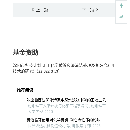
上一篇
下一篇
基金资助
沈阳市科技计划项目(化学镀镍废液清洁处理及其综合利用
技术的研究)（22-322-3-13）