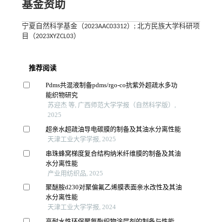
基金资助
宁夏自然科学基金（2023AAC03312）; 北方民族大学科研项
目（2023XYZCL03）