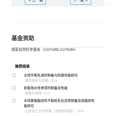
上一篇
下一篇
基金资助
国家自然科学基金（22075088,22278386）