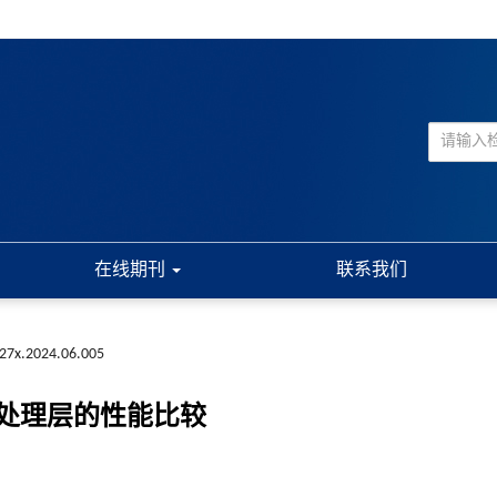
在线期刊
联系我们
227x.2024.06.005
处理层的性能比较