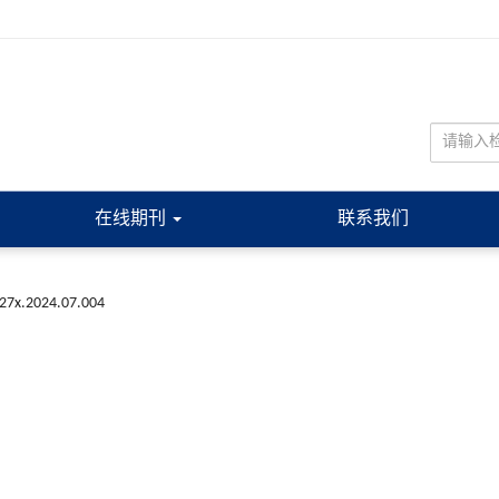
在线期刊
联系我们
227x.2024.07.004