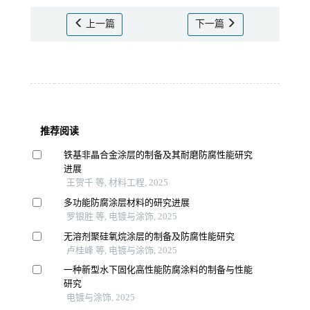
上一篇
下一篇