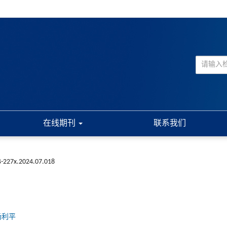
在线期刊
联系我们
4-227x.2024.07.018
 杨利平