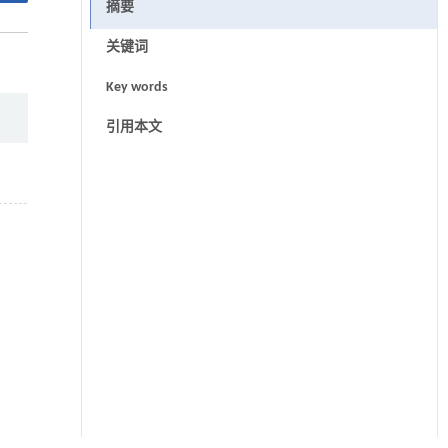
摘要
关键词
Key words
引用本文