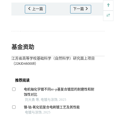
上一篇
下一篇
基金资助
江苏省高等学校基础科学（自然科学）研究面上项目
（22KJD460008）